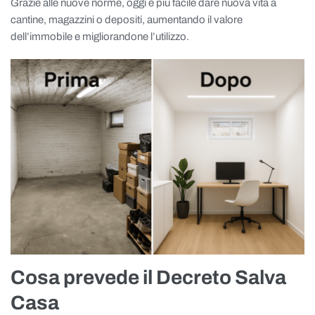
Grazie alle nuove norme, oggi è più facile dare nuova vita a
cantine, magazzini o depositi, aumentando il valore
dell’immobile e migliorandone l’utilizzo.
Cosa prevede il Decreto Salva
Casa