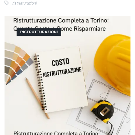
ristrutturazioni
RISTRUTTURAZIONI