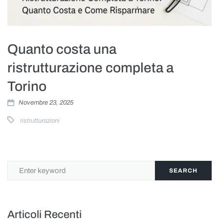
Quanto costa una
ristrutturazione completa a
Torino
Novembre 23, 2025
ristrutturazioni
SEARCH
Articoli Recenti