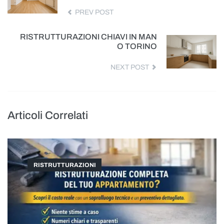
PREV POST
RISTRUTTURAZIONI CHIAVI IN MAN
O TORINO
NEXT POST
Articoli Correlati
RISTRUTTURAZIONI