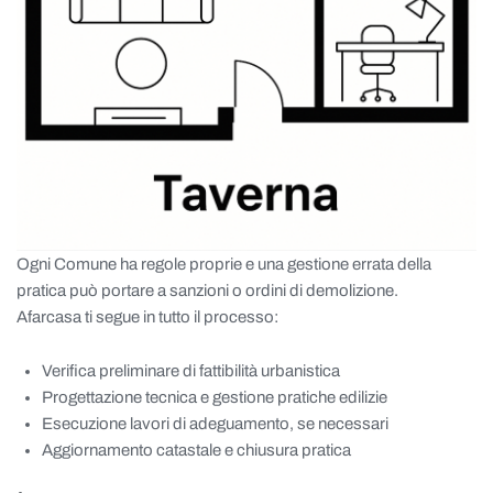
Ogni Comune ha regole proprie e una gestione errata della
pratica può portare a sanzioni o ordini di demolizione.
Afarcasa ti segue in tutto il processo:
Verifica preliminare di fattibilità urbanistica
Progettazione tecnica e gestione pratiche edilizie
Esecuzione lavori di adeguamento, se necessari
Aggiornamento catastale e chiusura pratica