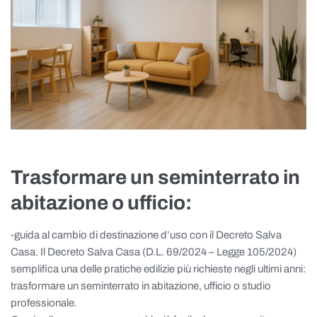
Trasformare un seminterrato in
abitazione o ufficio:
-guida al cambio di destinazione d’uso con il Decreto Salva
Casa. Il Decreto Salva Casa (D.L. 69/2024 – Legge 105/2024)
semplifica una delle pratiche edilizie più richieste negli ultimi anni:
trasformare un seminterrato in abitazione, ufficio o studio
professionale.