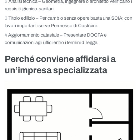
Analisi tecnica – Geometra, ingegnere o architetto verificano i
requisiti igienico-sanitari.
Titolo edilizio – Per cambio senza opere basta una SCIA; con
lavori importanti serve Permesso di Costruire.
Aggiornamento catastale – Presentare DOCFA e
comunicazioni agli uffici entro i termini di legge.
Perché conviene affidarsi a
un’impresa specializzata