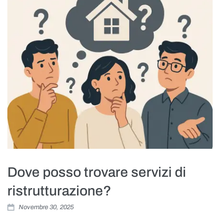
Dove posso trovare servizi di
ristrutturazione?
Novembre 30, 2025