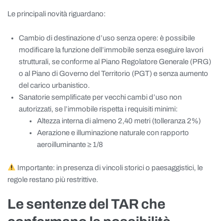
Le principali novità riguardano:
Cambio di destinazione d’uso senza opere: è possibile
modificare la funzione dell’immobile senza eseguire lavori
strutturali, se conforme al Piano Regolatore Generale (PRG)
o al Piano di Governo del Territorio (PGT) e senza aumento
del carico urbanistico.
Sanatorie semplificate per vecchi cambi d’uso non
autorizzati, se l’immobile rispetta i requisiti minimi:
Altezza interna di almeno 2,40 metri (tolleranza 2%)
Aerazione e illuminazione naturale con rapporto
aeroilluminante ≥ 1/8
Importante: in presenza di vincoli storici o paesaggistici, le
regole restano più restrittive.
Le sentenze del TAR che