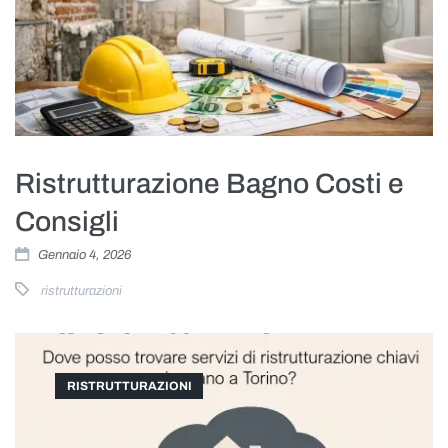
Ristrutturazione Bagno Costi e
Consigli
Gennaio 4, 2026
ristrutturazioni
RISTRUTTURAZIONI