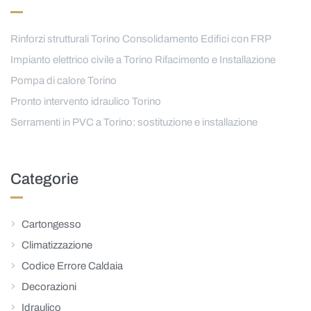
Rinforzi strutturali Torino Consolidamento Edifici con FRP
Impianto elettrico civile a Torino Rifacimento e Installazione
Pompa di calore Torino
Pronto intervento idraulico Torino
Serramenti in PVC a Torino: sostituzione e installazione
Categorie
Cartongesso
Climatizzazione
Codice Errore Caldaia
Decorazioni
Idraulico