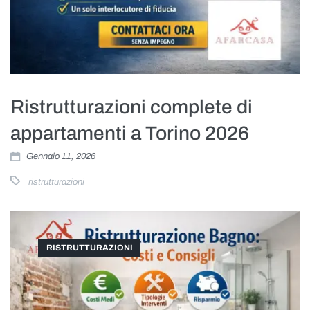
Ristrutturazioni complete di
appartamenti a Torino 2026
Gennaio 11, 2026
ristrutturazioni
RISTRUTTURAZIONI