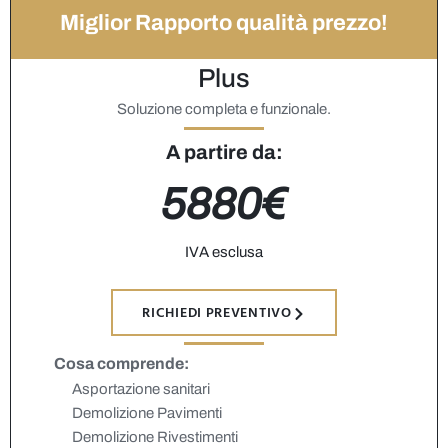
Miglior Rapporto qualità prezzo!
Plus
Soluzione completa e funzionale.
A partire da:
5880€
IVA esclusa
RICHIEDI PREVENTIVO
Cosa comprende:
Asportazione sanitari
Demolizione Pavimenti
Demolizione Rivestimenti