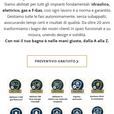
Siamo abilitati per tutti gli impianti fondamentali:
idraulico,
elettrico, gas e F-Gas
, così ogni lavoro è a norma e garantito.
Gestiamo tutte le fasi autonomamente, senza subappalti,
assicurando tempi certi e risultati di qualità. Da oltre 20 anni
trasformiamo i bagni dei nostri clienti in spazi funzionali e su
misura, unendo design e solidità.
Con noi il tuo bagno è nelle mani giuste, dalla A alla Z.
PREVENTIVO GRATUITO