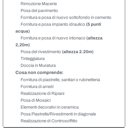
Rimozione Macerie
Posa del pavimento
Fornitura e posa di nuovo sottofondo in cemento
Fornitura e posa impianto idraulico
(5 punti
acqua)
Fornitura e posa di nuovo intonaco
(altezza
2,20m)
Posa del rivestimento
(altezza 2.20m)
Tinteggiatura
Doccia in Muratura
Cosa non comprende:
Fornitura di piastrelle, sanitari o rubinetteria
Fornitura di arredi
Realizzazione di Ripiani
Posa di Mosaici
Elementi decorativi in ceramica
Posa Piastrelle/Rivestimenti in diagonale
Realizzazione di Controsoffitto