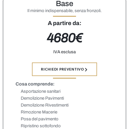
Base
Il minimo indispensabile, senza fronzoli.
A partire da:
4680€
IVA esclusa
RICHIEDI PREVENTIVO
Cosa comprende:
Asportazione sanitari
Demolizione Pavimenti
Demolizione Rivestimenti
Rimozione Macerie
Posa del pavimento
Ripristino sottofondo