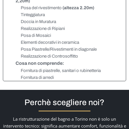
2,20m)
Posa del rivestimento
(altezza 2.20m)
Tinteggiatura
Doccia in Muratura
Realizzazione di Ripiani
Posa di Mosaici
Elementi decorativi in ceramica
Posa Piastrelle/Rivestimenti in diagonale
Realizzazione di Controsoffitto
Cosa non comprende:
Fornitura di piastrelle, sanitari o rubinetteria
Fornitura di arredi
Perchè scegliere noi?
La ristrutturazione del bagno a Torino non è solo un
intervento tecnico: significa aumentare comfort, funzionalità e