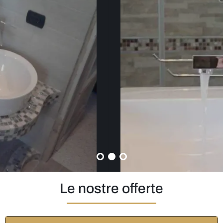
Le nostre offerte