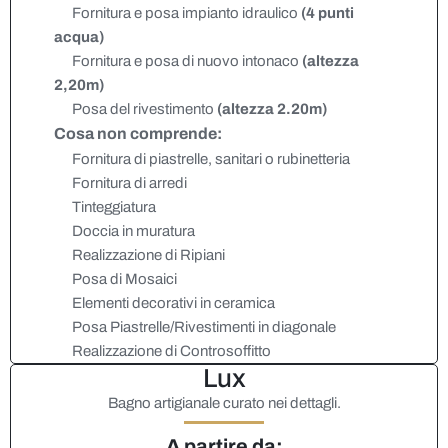
Fornitura e posa impianto idraulico
(4 punti
acqua)
Fornitura e posa di nuovo intonaco
(altezza
2,20m)
Posa del rivestimento
(altezza 2.20m)
Cosa non comprende:
Fornitura di piastrelle, sanitari o rubinetteria
Fornitura di arredi
Tinteggiatura
Doccia in muratura
Realizzazione di Ripiani
Posa di Mosaici
Elementi decorativi in ceramica
Posa Piastrelle/Rivestimenti in diagonale
Realizzazione di Controsoffitto
Lux
Bagno artigianale curato nei dettagli.
A partire da: