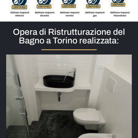
Opera di Ristrutturazione del
Bagno a Torino realizzata: