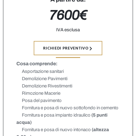
7600€
IVA esclusa
RICHIEDI PREVENTIVO
Cosa comprende:
Asportazione sanitari
Demolizione Pavimenti
Demolizione Rivestimenti
Rimozione Macerie
Posa del pavimento
Fornitura e posa di nuovo sottofondo in cemento
Fornitura e posa impianto idraulico
(5 punti
acqua)
Fornitura e posa di nuovo intonaco
(altezza