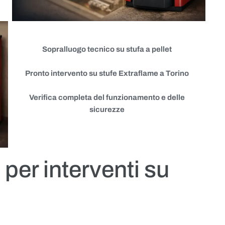
Sopralluogo tecnico su stufa a pellet
Pronto intervento su stufe Extraflame a Torino
Verifica completa del funzionamento e delle
sicurezze
 per interventi su