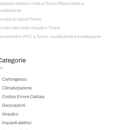
mpianto elettrico civile a Torino Rifacimento e
nstallazione
ompa di calore Torino
ronto intervento idraulico Torino
erramenti in PVC a Torino: sostituzione e installazione
Categorie
Cartongesso
Climatizzazione
Codice Errore Caldaia
Decorazioni
Idraulico
Impianti elettrici