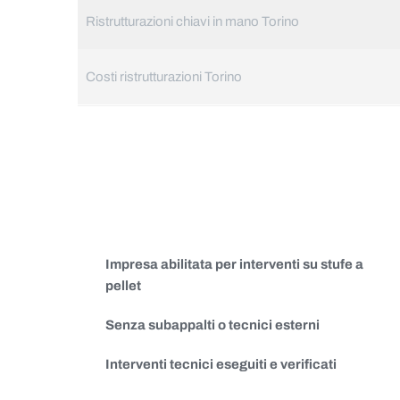
Ristrutturazioni chiavi in mano Torino
Costi ristrutturazioni Torino
Impresa abilitata per interventi su stufe a
pellet
Senza subappalti o tecnici esterni
Interventi tecnici eseguiti e verificati