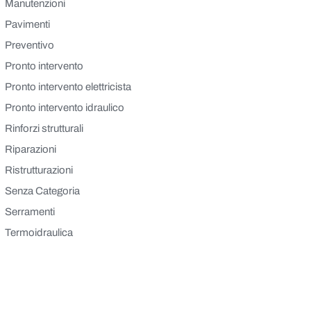
Manutenzioni
Pavimenti
Preventivo
Pronto intervento
Pronto intervento elettricista
Pronto intervento idraulico
Rinforzi strutturali
Riparazioni
Ristrutturazioni
Senza Categoria
Serramenti
Termoidraulica