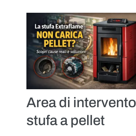
Area di intervento
stufa a pellet