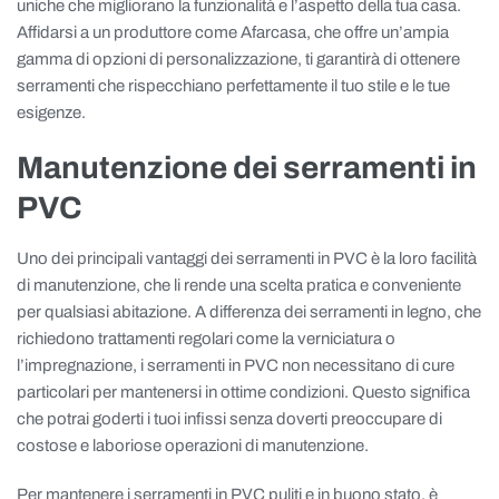
uniche che migliorano la funzionalità e l’aspetto della tua casa.
Affidarsi a un produttore come Afarcasa, che offre un’ampia
gamma di opzioni di personalizzazione, ti garantirà di ottenere
serramenti che rispecchiano perfettamente il tuo stile e le tue
esigenze.
Manutenzione dei serramenti in
PVC
Uno dei principali vantaggi dei serramenti in PVC è la loro facilità
di manutenzione, che li rende una scelta pratica e conveniente
per qualsiasi abitazione. A differenza dei serramenti in legno, che
richiedono trattamenti regolari come la verniciatura o
l’impregnazione, i serramenti in PVC non necessitano di cure
particolari per mantenersi in ottime condizioni. Questo significa
che potrai goderti i tuoi infissi senza doverti preoccupare di
costose e laboriose operazioni di manutenzione.
Per mantenere i serramenti in PVC puliti e in buono stato, è