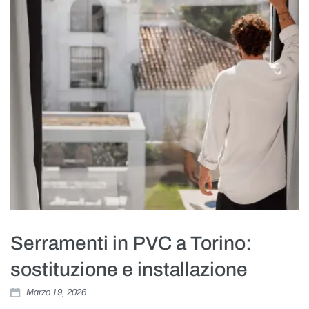
Serramenti in PVC a Torino:
sostituzione e installazione
Marzo 19, 2026