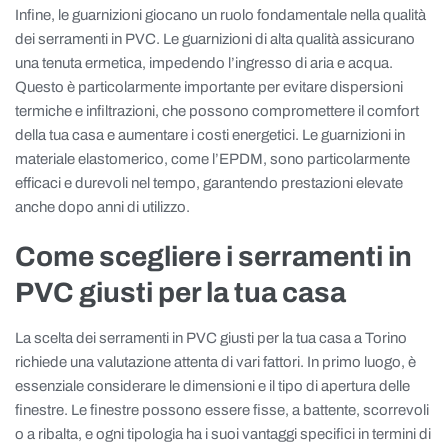
Infine, le guarnizioni giocano un ruolo fondamentale nella qualità
dei serramenti in PVC. Le guarnizioni di alta qualità assicurano
una tenuta ermetica, impedendo l’ingresso di aria e acqua.
Questo è particolarmente importante per evitare dispersioni
termiche e infiltrazioni, che possono compromettere il comfort
della tua casa e aumentare i costi energetici. Le guarnizioni in
materiale elastomerico, come l’EPDM, sono particolarmente
efficaci e durevoli nel tempo, garantendo prestazioni elevate
anche dopo anni di utilizzo.
Come scegliere i serramenti in
PVC giusti per la tua casa
La scelta dei serramenti in PVC giusti per la tua casa a Torino
richiede una valutazione attenta di vari fattori. In primo luogo, è
essenziale considerare le dimensioni e il tipo di apertura delle
finestre. Le finestre possono essere fisse, a battente, scorrevoli
o a ribalta, e ogni tipologia ha i suoi vantaggi specifici in termini di