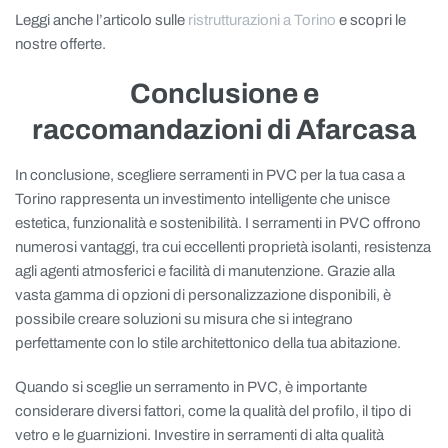
Leggi anche l’articolo sulle
ristrutturazioni a Torino
e scopri le
nostre offerte.
Conclusione e
raccomandazioni di Afarcasa
In conclusione, scegliere serramenti in PVC per la tua casa a
Torino rappresenta un investimento intelligente che unisce
estetica, funzionalità e sostenibilità. I serramenti in PVC offrono
numerosi vantaggi, tra cui eccellenti proprietà isolanti, resistenza
agli agenti atmosferici e facilità di manutenzione. Grazie alla
vasta gamma di opzioni di personalizzazione disponibili, è
possibile creare soluzioni su misura che si integrano
perfettamente con lo stile architettonico della tua abitazione.
Quando si sceglie un serramento in PVC, è importante
considerare diversi fattori, come la qualità del profilo, il tipo di
vetro e le guarnizioni. Investire in serramenti di alta qualità