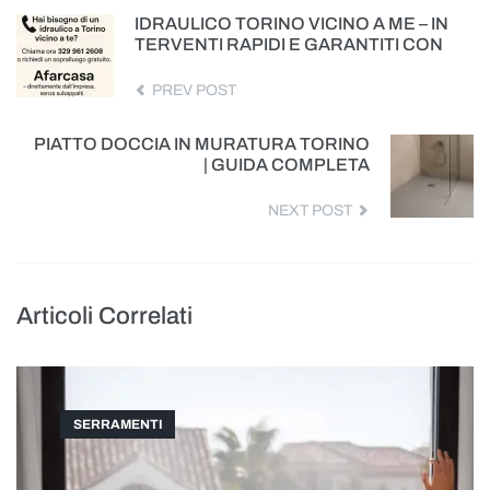
IDRAULICO TORINO VICINO A ME – IN
TERVENTI RAPIDI E GARANTITI CON
PREV POST
PIATTO DOCCIA IN MURATURA TORINO
| GUIDA COMPLETA
NEXT POST
Articoli Correlati
SERRAMENTI