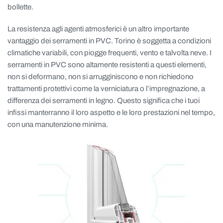
bollette.
La resistenza agli agenti atmosferici è un altro importante
vantaggio dei serramenti in PVC. Torino è soggetta a condizioni
climatiche variabili, con piogge frequenti, vento e talvolta neve. I
serramenti in PVC sono altamente resistenti a questi elementi,
non si deformano, non si arrugginiscono e non richiedono
trattamenti protettivi come la verniciatura o l’impregnazione, a
differenza dei serramenti in legno. Questo significa che i tuoi
infissi manterranno il loro aspetto e le loro prestazioni nel tempo,
con una manutenzione minima.