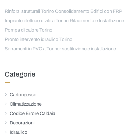
Rinforzi strutturali Torino Consolidamento Edifici con FRP
Impianto elettrico civile a Torino Rifacimento e Installazione
Pompa di calore Torino
Pronto intervento idraulico Torino
Serramenti in PVC a Torino: sostituzione e installazione
Categorie
Cartongesso
Climatizzazione
Codice Errore Caldaia
Decorazioni
Idraulico