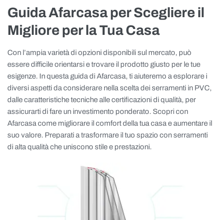
Guida Afarcasa per Scegliere il
Migliore per la Tua Casa
Con l’ampia varietà di opzioni disponibili sul mercato, può
essere difficile orientarsi e trovare il prodotto giusto per le tue
esigenze. In questa guida di Afarcasa, ti aiuteremo a esplorare i
diversi aspetti da considerare nella scelta dei serramenti in PVC,
dalle caratteristiche tecniche alle certificazioni di qualità, per
assicurarti di fare un investimento ponderato. Scopri con
Afarcasa come migliorare il comfort della tua casa e aumentare il
suo valore. Preparati a trasformare il tuo spazio con serramenti
di alta qualità che uniscono stile e prestazioni.