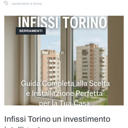
serramenti a torino
SERRAMENTI
Infissi Torino un investimento