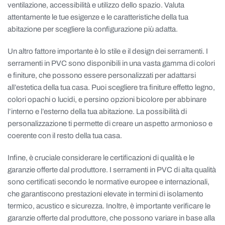
ventilazione, accessibilità e utilizzo dello spazio. Valuta
attentamente le tue esigenze e le caratteristiche della tua
abitazione per scegliere la configurazione più adatta.
Un altro fattore importante è lo stile e il design dei serramenti. I
serramenti in PVC sono disponibili in una vasta gamma di colori
e finiture, che possono essere personalizzati per adattarsi
all’estetica della tua casa. Puoi scegliere tra finiture effetto legno,
colori opachi o lucidi, e persino opzioni bicolore per abbinare
l’interno e l’esterno della tua abitazione. La possibilità di
personalizzazione ti permette di creare un aspetto armonioso e
coerente con il resto della tua casa.
Infine, è cruciale considerare le certificazioni di qualità e le
garanzie offerte dal produttore. I serramenti in PVC di alta qualità
sono certificati secondo le normative europee e internazionali,
che garantiscono prestazioni elevate in termini di isolamento
termico, acustico e sicurezza. Inoltre, è importante verificare le
garanzie offerte dal produttore, che possono variare in base alla