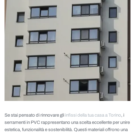
Se stai pensato di rinnovare gli
infissi della tua casa a Torino
, i
serramenti in PVC rappresentano una scelta eccellente per unire
estetica, funzionalità e sostenibilità. Questi materiali offrono una