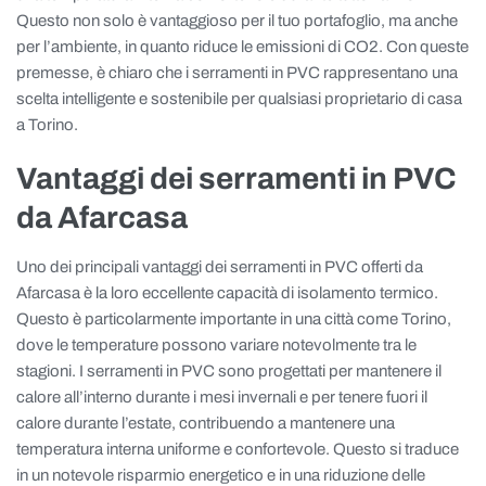
Questo non solo è vantaggioso per il tuo portafoglio, ma anche
per l’ambiente, in quanto riduce le emissioni di CO2. Con queste
premesse, è chiaro che i serramenti in PVC rappresentano una
scelta intelligente e sostenibile per qualsiasi proprietario di casa
a Torino.
Vantaggi dei serramenti in PVC
da Afarcasa
Uno dei principali vantaggi dei serramenti in PVC offerti da
Afarcasa è la loro eccellente capacità di isolamento termico.
Questo è particolarmente importante in una città come Torino,
dove le temperature possono variare notevolmente tra le
stagioni. I serramenti in PVC sono progettati per mantenere il
calore all’interno durante i mesi invernali e per tenere fuori il
calore durante l’estate, contribuendo a mantenere una
temperatura interna uniforme e confortevole. Questo si traduce
in un notevole risparmio energetico e in una riduzione delle