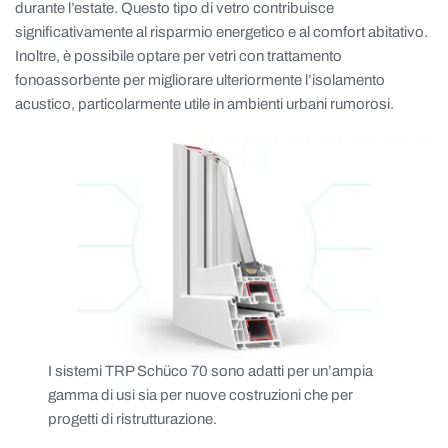
durante l’estate. Questo tipo di vetro contribuisce
significativamente al risparmio energetico e al comfort abitativo.
Inoltre, è possibile optare per vetri con trattamento
fonoassorbente per migliorare ulteriormente l’isolamento
acustico, particolarmente utile in ambienti urbani rumorosi.
I sistemi TRP Schüco 70 sono adatti per un’ampia
gamma di usi sia per nuove costruzioni che per
progetti di ristrutturazione.