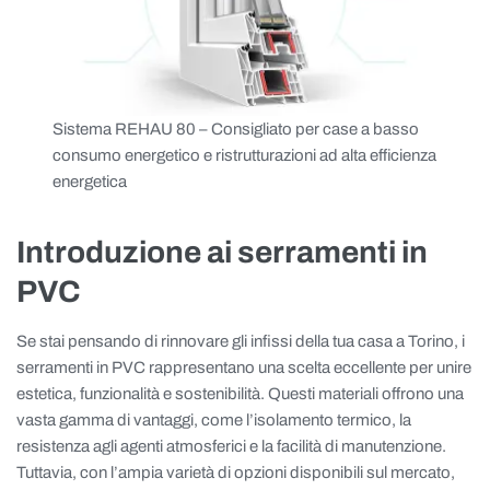
Sistema REHAU 80 – Consigliato per case a basso
consumo energetico e ristrutturazioni ad alta efficienza
energetica
Introduzione ai serramenti in
PVC
Se stai pensando di rinnovare gli infissi della tua casa a Torino, i
serramenti in PVC rappresentano una scelta eccellente per unire
estetica, funzionalità e sostenibilità. Questi materiali offrono una
vasta gamma di vantaggi, come l’isolamento termico, la
resistenza agli agenti atmosferici e la facilità di manutenzione.
Tuttavia, con l’ampia varietà di opzioni disponibili sul mercato,