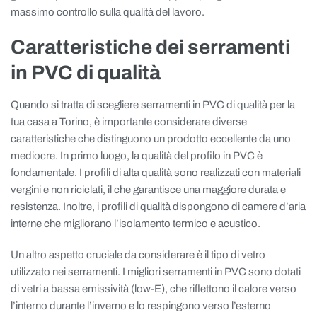
massimo controllo sulla qualità del lavoro.
Caratteristiche dei serramenti
in PVC di qualità
Quando si tratta di scegliere serramenti in PVC di qualità per la
tua casa a Torino, è importante considerare diverse
caratteristiche che distinguono un prodotto eccellente da uno
mediocre. In primo luogo, la qualità del profilo in PVC è
fondamentale. I profili di alta qualità sono realizzati con materiali
vergini e non riciclati, il che garantisce una maggiore durata e
resistenza. Inoltre, i profili di qualità dispongono di camere d’aria
interne che migliorano l’isolamento termico e acustico.
Un altro aspetto cruciale da considerare è il tipo di vetro
utilizzato nei serramenti. I migliori serramenti in PVC sono dotati
di vetri a bassa emissività (low-E), che riflettono il calore verso
l’interno durante l’inverno e lo respingono verso l’esterno