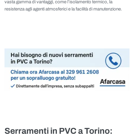
vasta gamma di vantaggi, come l’isolamento termico, la
resistenza agli agenti atmosferici e la facilità di manutenzione.
Serramenti in PVC a Torino: