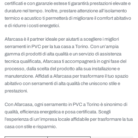
certificati e con garanzie estese ti garantirà prestazioni elevate e
durature nel tempo. Inoltre, prestare attenzione all’isolamento
termico e acustico ti permetterà di migliorare il comfort abitativo
e di ridurre i costi energetici.
Afarcasa è il partner ideale per aiutarti a scegliere i migliori
serramenti in PVC per la tua casa a Torino. Con un’ampia
gamma di prodotti di alta qualità e un servizio di assistenza
tecnica qualificata, Afarcasa ti accompagnerà in ogni fase del
processo, dalla scelta del prodotto alla sua installazione e
manutenzione. Affidati a Afarcasa per trasformare il tuo spazio
abitativo con serramenti di alta qualità che uniscono stile e
prestazioni.
Con Afarcasa, ogni serramento in PVC a Torino è sinonimo di
qualità, efficienza energetica e posa certificata. Scegli
l’esperienza di un’impresa locale affidabile per trasformare la tua
casa con stile e risparmio.