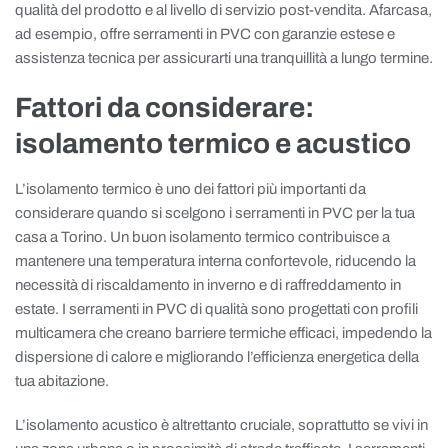
qualità del prodotto e al livello di servizio post-vendita. Afarcasa,
ad esempio, offre serramenti in PVC con garanzie estese e
assistenza tecnica per assicurarti una tranquillità a lungo termine.
Fattori da considerare:
isolamento termico e acustico
L’isolamento termico è uno dei fattori più importanti da
considerare quando si scelgono i serramenti in PVC per la tua
casa a Torino. Un buon isolamento termico contribuisce a
mantenere una temperatura interna confortevole, riducendo la
necessità di riscaldamento in inverno e di raffreddamento in
estate. I serramenti in PVC di qualità sono progettati con profili
multicamera che creano barriere termiche efficaci, impedendo la
dispersione di calore e migliorando l’efficienza energetica della
tua abitazione.
L’isolamento acustico è altrettanto cruciale, soprattutto se vivi in