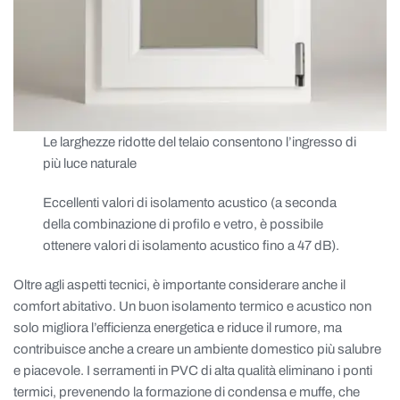
Le larghezze ridotte del telaio consentono l’ingresso di
più luce naturale
Eccellenti valori di isolamento acustico (a seconda
della combinazione di profilo e vetro, è possibile
ottenere valori di isolamento acustico fino a 47 dB).
Oltre agli aspetti tecnici, è importante considerare anche il
comfort abitativo. Un buon isolamento termico e acustico non
solo migliora l’efficienza energetica e riduce il rumore, ma
contribuisce anche a creare un ambiente domestico più salubre
e piacevole. I serramenti in PVC di alta qualità eliminano i ponti
termici, prevenendo la formazione di condensa e muffe, che