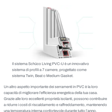
Il sistema Schüco Living PVC-U è un innovativo
sistema di profili a 7 camere, progettato come
sistema Twin, Beat o Medium Gasket.
Un altro aspetto importante dei serramenti in PVC è la loro
capacità di migliorare l’efficienza energetica della tua casa.
Grazie alle loro eccellenti proprietà isolanti, possono contribuire
a ridurre i costi di riscaldamento e raffreddamento, mantenendo
una temperatura interna confortevole durante tutto l’anno.