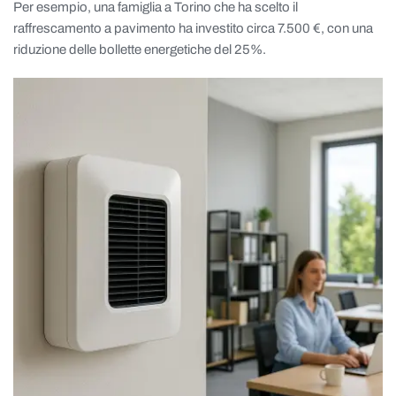
Per esempio, una famiglia a Torino che ha scelto il
raffrescamento a pavimento ha investito circa 7.500 €, con una
riduzione delle bollette energetiche del 25%.