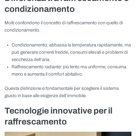
condizionamento
Molti confondono il concetto di raffrescamento con quello di
condizionamento.
Condizionamento: abbassa la temperatura rapidamente, ma
può generare correnti fredde, consumi elevati e problemi di
secchezza dell’aria.
Raffrescamento radiante: più lento ma uniforme, consuma
meno e aumenta il comfort abitativo.
Questa distinzione è fondamentale per scegliere il sistema
giusto in base alle esigenze dell’immobile.
Tecnologie innovative per il
raffrescamento