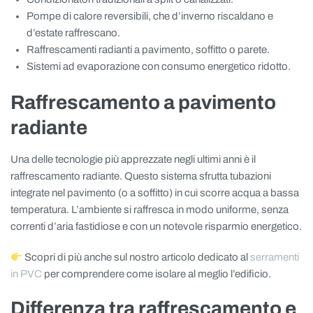
Pompe di calore reversibili, che d’inverno riscaldano e
d’estate raffrescano.
Raffrescamenti radianti a pavimento, soffitto o parete.
Sistemi ad evaporazione con consumo energetico ridotto.
Raffrescamento a pavimento
radiante
Una delle tecnologie più apprezzate negli ultimi anni è il
raffrescamento radiante. Questo sistema sfrutta tubazioni
integrate nel pavimento (o a soffitto) in cui scorre acqua a bassa
temperatura. L’ambiente si raffresca in modo uniforme, senza
correnti d’aria fastidiose e con un notevole risparmio energetico.
Scopri di più anche sul nostro articolo dedicato al
serramenti
in PVC
per comprendere come isolare al meglio l’edificio.
Differenza tra raffrescamento e