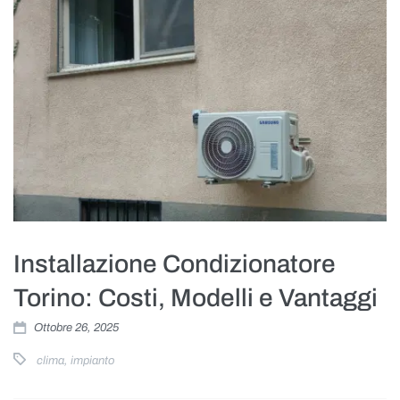
Installazione Condizionatore
Torino: Costi, Modelli e Vantaggi
Ottobre 26, 2025
clima
,
impianto