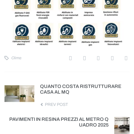
Clima
QUANTO COSTA RISTRUTTURARE
CASA AL MQ
PREV POST
PAVIMENTI IN RESINA PREZZI AL METRO Q
UADRO 2025