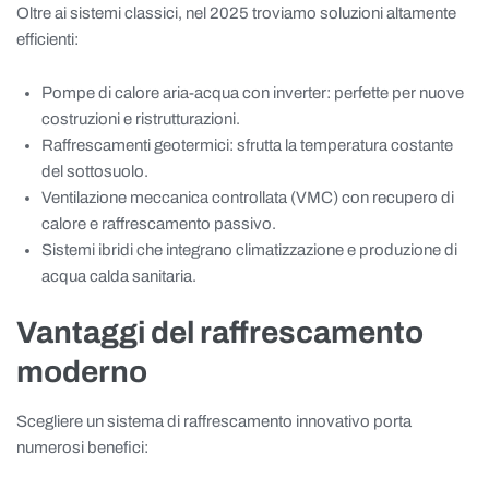
Oltre ai sistemi classici, nel 2025 troviamo soluzioni altamente
efficienti:
Pompe di calore aria-acqua con inverter: perfette per nuove
costruzioni e ristrutturazioni.
Raffrescamenti geotermici: sfrutta la temperatura costante
del sottosuolo.
Ventilazione meccanica controllata (VMC) con recupero di
calore e raffrescamento passivo.
Sistemi ibridi che integrano climatizzazione e produzione di
acqua calda sanitaria.
Vantaggi del raffrescamento
moderno
Scegliere un sistema di raffrescamento innovativo porta
numerosi benefici: