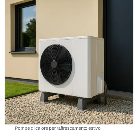
Pompe di calore per raffrescamento estivo