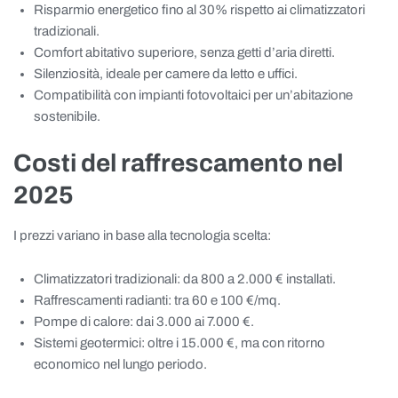
Risparmio energetico fino al 30% rispetto ai climatizzatori
tradizionali.
Comfort abitativo superiore, senza getti d’aria diretti.
Silenziosità, ideale per camere da letto e uffici.
Compatibilità con impianti fotovoltaici per un’abitazione
sostenibile.
Costi del raffrescamento nel
2025
I prezzi variano in base alla tecnologia scelta:
Climatizzatori tradizionali: da 800 a 2.000 € installati.
Raffrescamenti radianti: tra 60 e 100 €/mq.
Pompe di calore: dai 3.000 ai 7.000 €.
Sistemi geotermici: oltre i 15.000 €, ma con ritorno
economico nel lungo periodo.