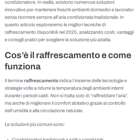
condizionatore. In realtà, esistono numerose soluzioni
innovative per mantenere freschi ambienti domestici e lavorativi
senza ricorrere sempre all’aria condizionata tradizionale. In
questo articolo esploreremo le migliori tecniche di
raffrescamento disponibili nel 2025, analizzando costi, vantaggi
e consigli pratici per scegliere la soluzione più adatta.
Cos’è il raffrescamento e come
funziona
Il termine
raffrescamento
indica l’insieme delle tecnologie e
strategie volte a ridurre la temperatura degli ambienti interni
durante i periodi caldi. Non si tratta solo di “raffreddare l’aria”,
ma anche di migliorare il comfort abitativo grazie al controllo
dell’umidità e alla circolazione naturale.
Le soluzioni più comuni sono:
Condizionatori tradizionali a split o canalizzati.