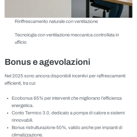
Rinffrescamento naturale con ventilazione
Tecnologia con ventilazione meccanica controllata in
ufficio
Bonus e agevolazioni
Nel 2025 sono ancora disponibili incentivi per raffrescamenti
efficienti, tra cui:
Ecobonus 65% per interventi che migliorano l’efficienza
energetica.
Conto Termico 3.0, dedicato a pompe di calore e sistemi
rinnovabili.
Bonus ristrutturazione 50%, valido anche per impianti di
climatizzazione.