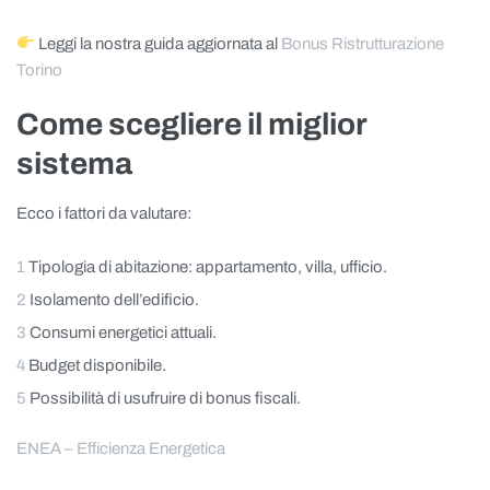
Leggi la nostra guida aggiornata al
Bonus Ristrutturazione
Torino
Come scegliere il miglior
sistema
Ecco i fattori da valutare:
Tipologia di abitazione: appartamento, villa, ufficio.
Isolamento dell’edificio.
Consumi energetici attuali.
Budget disponibile.
Possibilità di usufruire di bonus fiscali.
ENEA – Efficienza Energetica