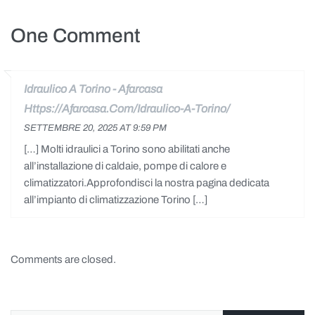
One Comment
Idraulico A Torino - Afarcasa
SETTEMBRE 20, 2025 AT 9:59 PM
[…] Molti idraulici a Torino sono abilitati anche
all’installazione di caldaie, pompe di calore e
climatizzatori.Approfondisci la nostra pagina dedicata
all’impianto di climatizzazione Torino […]
Comments are closed.