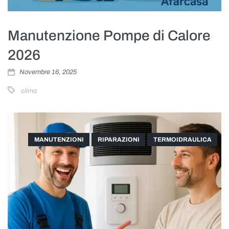
Manutenzione Pompe di Calore
2026
Novembre 16, 2025
clima
MANUTENZIONI
RIPARAZIONI
TERMOIDRAULICA