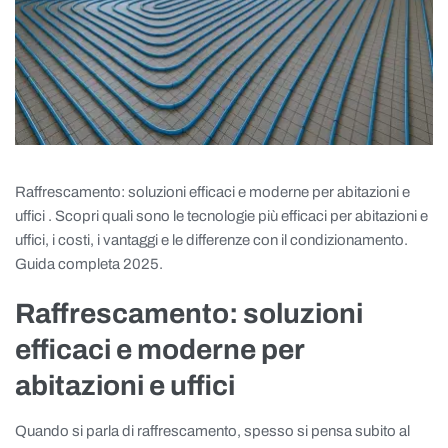
Raffrescamento: soluzioni efficaci e moderne per abitazioni e
uffici . Scopri quali sono le tecnologie più efficaci per abitazioni e
uffici, i costi, i vantaggi e le differenze con il condizionamento.
Guida completa 2025.
Raffrescamento: soluzioni
efficaci e moderne per
abitazioni e uffici
Quando si parla di raffrescamento, spesso si pensa subito al