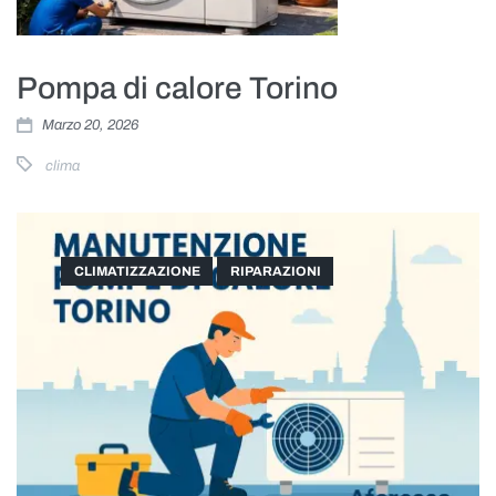
Pompa di calore Torino
Marzo 20, 2026
clima
CLIMATIZZAZIONE
RIPARAZIONI