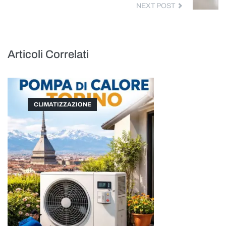
NEXT POST
Articoli Correlati
CLIMATIZZAZIONE