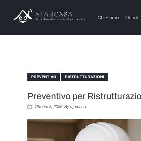
Chi Siamo
Offerte
PREVENTIVO
RISTRUTTURAZIONI
Preventivo per Ristrutturazio
Ottobre 8, 2025
By
afarcasa