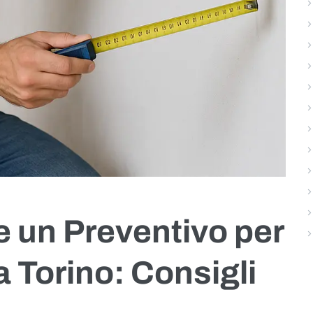
 un Preventivo per
a Torino: Consigli