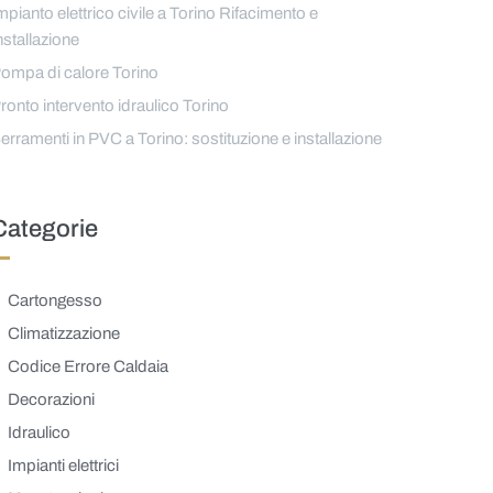
mpianto elettrico civile a Torino Rifacimento e
nstallazione
ompa di calore Torino
ronto intervento idraulico Torino
erramenti in PVC a Torino: sostituzione e installazione
Categorie
Cartongesso
Climatizzazione
Codice Errore Caldaia
Decorazioni
Idraulico
Impianti elettrici