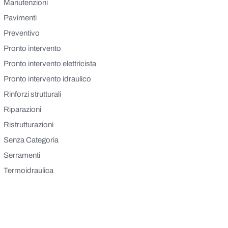
Manutenzioni
Pavimenti
Preventivo
Pronto intervento
Pronto intervento elettricista
Pronto intervento idraulico
Rinforzi strutturali
Riparazioni
Ristrutturazioni
Senza Categoria
Serramenti
Termoidraulica