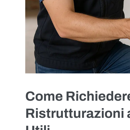
Come Richiedere
Ristrutturazioni 