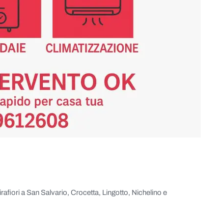
rafiori a San Salvario, Crocetta, Lingotto, Nichelino e