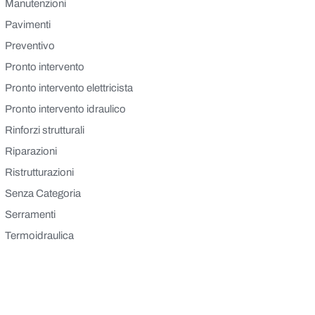
Manutenzioni
Pavimenti
Preventivo
Pronto intervento
Pronto intervento elettricista
Pronto intervento idraulico
Rinforzi strutturali
Riparazioni
Ristrutturazioni
Senza Categoria
Serramenti
Termoidraulica