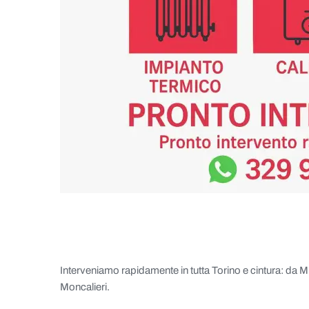
Interveniamo rapidamente in tutta Torino e cintura: da Mi
Moncalieri.