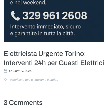
Elettricista Urgente Torino:
Interventi 24h per Guasti Elettrici
Ottobre 17, 2025
elettricista torino
,
Impianto elettrico
3 Comments