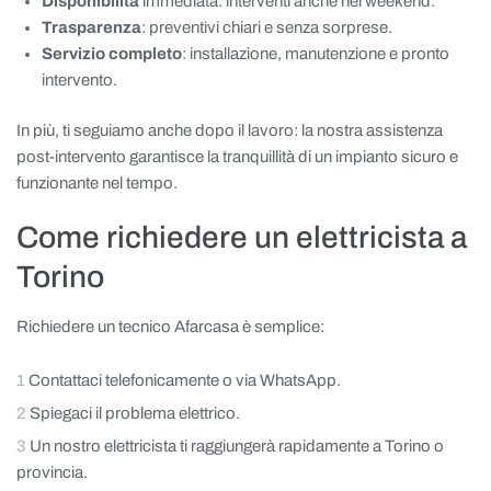
Disponibilità
immediata: interventi anche nei weekend.
Trasparenza
: preventivi chiari e senza sorprese.
Servizio completo
: installazione, manutenzione e pronto
intervento.
In più, ti seguiamo anche dopo il lavoro: la nostra assistenza
post-intervento garantisce la tranquillità di un impianto sicuro e
funzionante nel tempo.
Come richiedere un elettricista a
Torino
Richiedere un tecnico Afarcasa è semplice:
Contattaci telefonicamente o via WhatsApp.
Spiegaci il problema elettrico.
Un nostro elettricista ti raggiungerà rapidamente a Torino o
provincia.