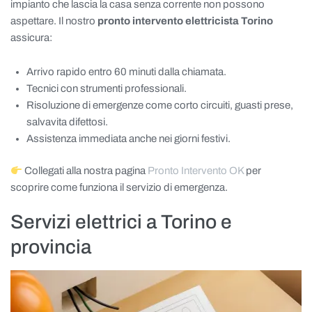
impianto che lascia la casa senza corrente non possono
aspettare. Il nostro
pronto intervento elettricista Torino
assicura:
Arrivo rapido entro 60 minuti dalla chiamata.
Tecnici con strumenti professionali.
Risoluzione di emergenze come corto circuiti, guasti prese,
salvavita difettosi.
Assistenza immediata anche nei giorni festivi.
Collegati alla nostra pagina
Pronto Intervento OK
per
scoprire come funziona il servizio di emergenza.
Servizi elettrici a Torino e
provincia