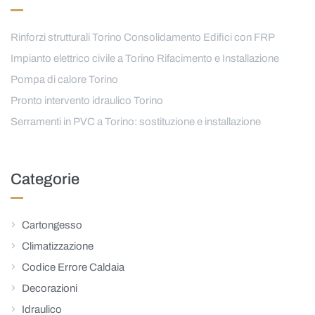
Rinforzi strutturali Torino Consolidamento Edifici con FRP
Impianto elettrico civile a Torino Rifacimento e Installazione
Pompa di calore Torino
Pronto intervento idraulico Torino
Serramenti in PVC a Torino: sostituzione e installazione
Categorie
Cartongesso
Climatizzazione
Codice Errore Caldaia
Decorazioni
Idraulico