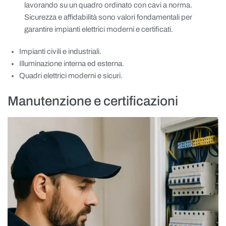
lavorando su un quadro ordinato con cavi a norma.
Sicurezza e affidabilità sono valori fondamentali per
garantire impianti elettrici moderni e certificati.
Impianti civili e industriali.
Illuminazione interna ed esterna.
Quadri elettrici moderni e sicuri.
Manutenzione e certificazioni