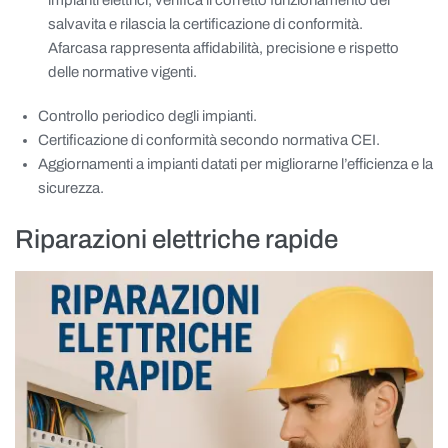
impianti elettrici, verifica il corretto funzionamento del
salvavita e rilascia la certificazione di conformità.
Afarcasa rappresenta affidabilità, precisione e rispetto
delle normative vigenti.
Controllo periodico degli impianti.
Certificazione di conformità secondo normativa CEI.
Aggiornamenti a impianti datati per migliorarne l’efficienza e la
sicurezza.
Riparazioni elettriche rapide