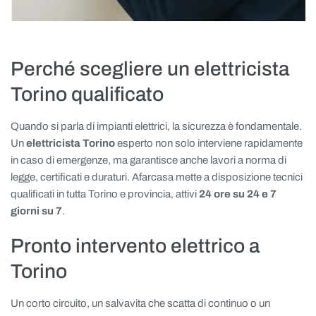
Perché scegliere un elettricista
Torino qualificato
Quando si parla di impianti elettrici, la sicurezza è fondamentale.
Un
elettricista Torino
esperto non solo interviene rapidamente
in caso di emergenze, ma garantisce anche lavori a norma di
legge, certificati e duraturi. Afarcasa mette a disposizione tecnici
qualificati in tutta Torino e provincia, attivi
24 ore su 24 e 7
giorni su 7
.
Pronto intervento elettrico a
Torino
Un corto circuito, un salvavita che scatta di continuo o un