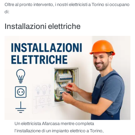
Oltre al pronto intervento, i nostri elettricisti a Torino si occupano
di:
Installazioni elettriche
Un elettricista Afarcasa mentre completa
l’installazione di un impianto elettrico a Torino,