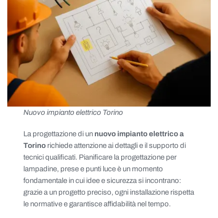
Nuovo impianto elettrico Torino
La progettazione di un
nuovo impianto elettrico a
Torino
richiede attenzione ai dettagli e il supporto di
tecnici qualificati. Pianificare la progettazione per
lampadine, prese e punti luce è un momento
fondamentale in cui idee e sicurezza si incontrano:
grazie a un progetto preciso, ogni installazione rispetta
le normative e garantisce affidabilità nel tempo.