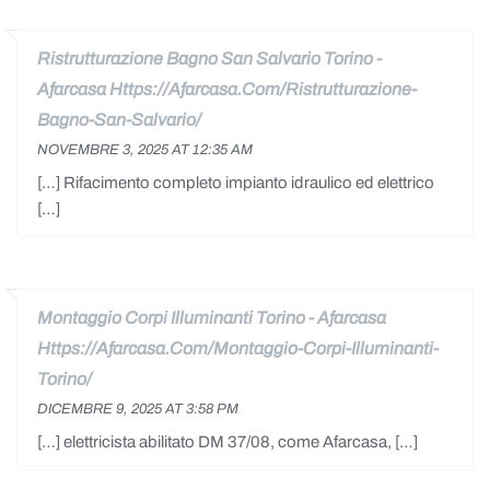
Ristrutturazione Bagno San Salvario Torino -
Afarcasa
NOVEMBRE 3, 2025 AT 12:35 AM
[…] Rifacimento completo impianto idraulico ed elettrico
[…]
Montaggio Corpi Illuminanti Torino - Afarcasa
DICEMBRE 9, 2025 AT 3:58 PM
[…] elettricista abilitato DM 37/08, come Afarcasa, […]