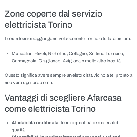
Zone coperte dal servizio
elettricista Torino
I nostri tecnici raggiungono velocemente Torino e tutta la cintura:
Moncalieri, Rivoli, Nichelino, Collegno, Settimo Torinese,
Carmagnola, Grugliasco, Avigliana e molte altre località.
Questo significa avere sempre un elettricista vicino a te, pronto a
risolvere ogni problema.
Vantaggi di scegliere Afarcasa
come elettricista Torino
Affidabilità certificata
: tecnici qualificati e materiali di
qualità.