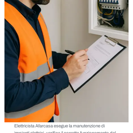
Elettricista Afarcasa esegue la manutenzione di